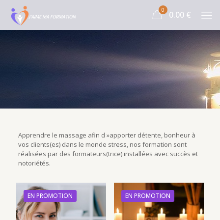
0
0.00
€
Apprendre le massage afin d »apporter détente, bonheur à
vos clients(es) dans le monde stress, nos formation sont
réalisées par des formateurs(trice) installées avec succès et
notoriétés.
EN PROMOTION
EN PROMOTION