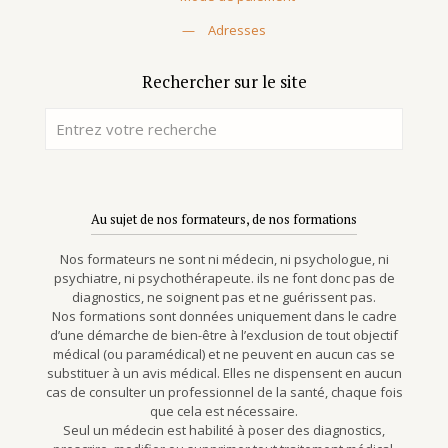
—
Adresses
Rechercher sur le site
Au sujet de nos formateurs, de nos formations
Nos formateurs ne sont ni médecin, ni psychologue, ni
psychiatre, ni psychothérapeute. ils ne font donc pas de
diagnostics, ne soignent pas et ne guérissent pas.
Nos formations sont données uniquement dans le cadre
d’une démarche de bien-être à l’exclusion de tout objectif
médical (ou paramédical) et ne peuvent en aucun cas se
substituer à un avis médical. Elles ne dispensent en aucun
cas de consulter un professionnel de la santé, chaque fois
que cela est nécessaire.
Seul un médecin est habilité à poser des diagnostics,