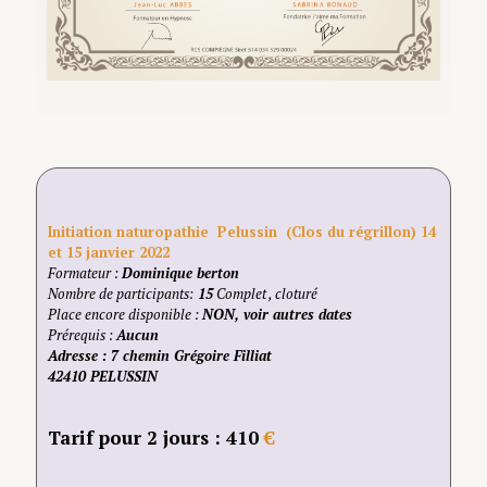
Initiation naturopathie Pelussin (Clos du régrillon) 14
et 15 janvier 2022
Formateur :
Dominique berton
Nombre de participants:
15
Complet , cloturé
Place encore disponible :
NON, voir autres dates
Prérequis :
Aucun
Adresse
: 7 chemin Grégoire Filliat
42410 PELUSSIN
Tarif pour 2 jours : 410
€