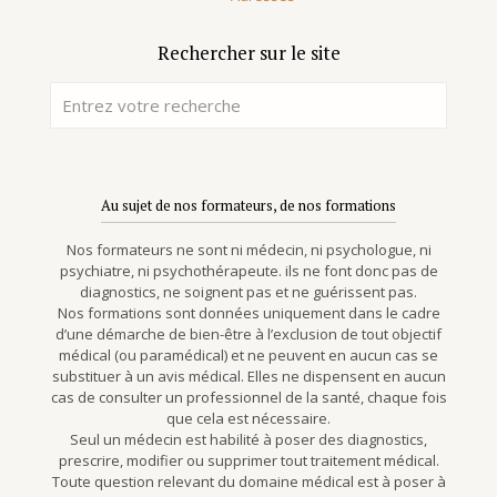
Rechercher sur le site
Au sujet de nos formateurs, de nos formations
Nos formateurs ne sont ni médecin, ni psychologue, ni
psychiatre, ni psychothérapeute. ils ne font donc pas de
diagnostics, ne soignent pas et ne guérissent pas.
Nos formations sont données uniquement dans le cadre
d’une démarche de bien-être à l’exclusion de tout objectif
médical (ou paramédical) et ne peuvent en aucun cas se
substituer à un avis médical. Elles ne dispensent en aucun
cas de consulter un professionnel de la santé, chaque fois
que cela est nécessaire.
Seul un médecin est habilité à poser des diagnostics,
prescrire, modifier ou supprimer tout traitement médical.
Toute question relevant du domaine médical est à poser à