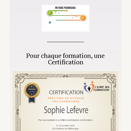
Pour chaque formation, une
Certification